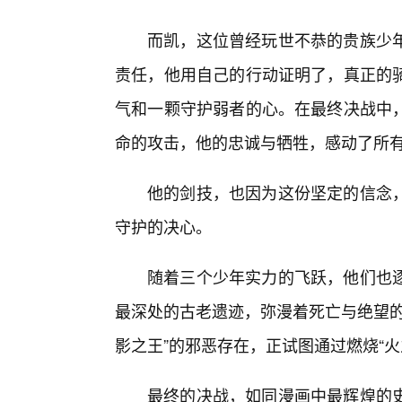
而凯，这位曾经玩世不恭的贵族少
责任，他用自己的行动证明了，真正的
气和一颗守护弱者的心。在最终决战中，
命的攻击，他的忠诚与牺牲，感动了所
他的剑技，也因为这份坚定的信念
守护的决心。
随着三个少年实力的飞跃，他们也
最深处的古老遗迹，弥漫着死亡与绝望的
影之王”的邪恶存在，正试图通过燃烧“
最终的决战，如同漫画中最辉煌的