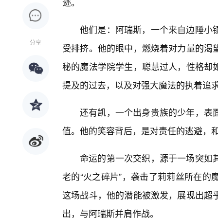
迹。
他们是：阿瑞斯，一个来自边陲小
分享
受排挤。他的眼中，燃烧着对力量的渴
秘的魔法学院学生，聪慧过人，性格却
提及的过去，以及对强大魔法的执着追
还有凯，一个出身贵族的少年，表
值。他的笑容背后，是对责任的逃避，
命运的第一次交织，源于一场突如
老的“火之碎片”，袭击了莉莉丝所在的
这场战斗，他的潜能被激发，展现出超
出，与阿瑞斯并肩作战。