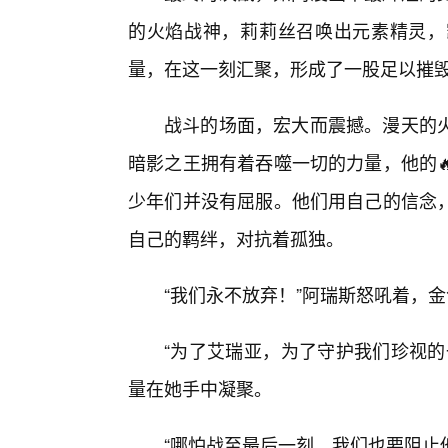
的火焰战神，莉莉丝召唤出元素精灵，
量，在这一刻汇聚，形成了一股足以摧
战斗的场面，宏大而震撼。漫天的
暗影之王拥有着吞噬一切的力量，他的
少年们并没有屈服。他们用自己的信念
自己的羁绊，对抗着孤独。
“我们永不放弃！”阿瑞斯怒吼着，
“为了艾瑞亚，为了守护我们珍视的
量在她手中凝聚。
“哪怕战至最后一刻，我们也要阻止