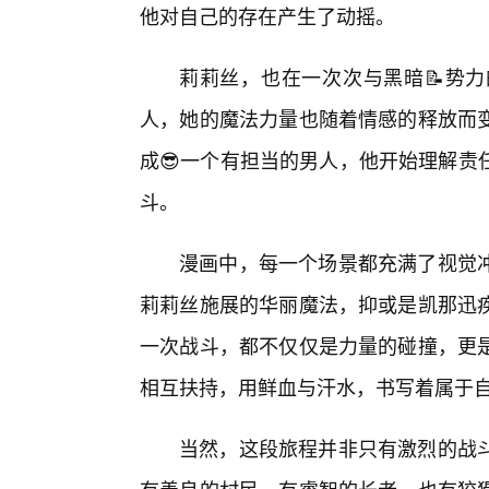
他对自己的存在产生了动摇。
莉莉丝，也在一次次与黑暗📝势
人，她的魔法力量也随着情感的释放而
成😎一个有担当的男人，他开始理解责
斗。
漫画中，每一个场景都充满了视觉
莉莉丝施展的华丽魔法，抑或是凯那迅
一次战斗，都不仅仅是力量的碰撞，更
相互扶持，用鲜血与汗水，书写着属于
当然，这段旅程并非只有激烈的战