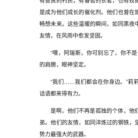
有善良的村民，有睿智的长者，也有狡猾
是成为他们成长的催化剂。他们也曾在
畅想未来。这些温暖的瞬间，如同黑夜
友情，在风雨中愈发坚固。
“嘿，阿瑞斯，你可别忘了，你不是
的肩膀，眼神坚定。
“我们……我们都会在你身边。”莉
话语都来得有力。
是啊，他们不再是孤独的个体，他们
弟。他们的友情，如同淬炼过的钢铁，
势力最强大的武器。