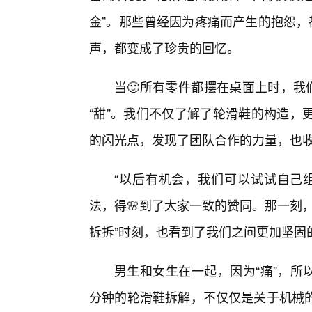
金”。那些曾经因为疼痛而产生的抱怨，
声，都变成了珍贵的回忆。
当🙂所有零件都摆在桌面上时，我
“甜”。我们不仅了解了轮滑鞋的构造，
的闪光点，发现了团队合作的力量，也
“以后有机会，我们可以试试自己
法，得🌸到了大家一致的赞同。那一刻
拆拆”时刻，也看到了我们之间更加坚固
男生和女生在一起，因为“痛”，所
分钟的轮滑鞋拆解，不仅仅是关于机械