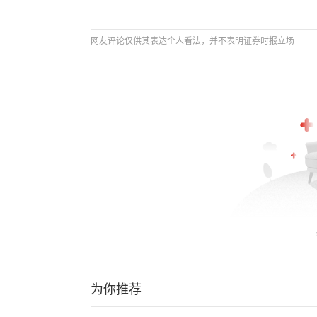
网友评论仅供其表达个人看法，并不表明证券时报立场
为你推荐