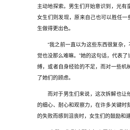
主动地探索。男生们开始意识到，光有
女生们则发现，原来自己也可以胜任一些
生做得更出色。
“我之前一直以为这些东西很复杂，
觉也没那么难嘛。”她的这句话，代表了
缚，或者自身经验的不足，而对一些机
了她们的顾虑。
而对于男生们来说，这次拆解也让他
的细心、耐心和观察力，在许多关键时
的失败而感到沮丧时，女生们的鼓励和