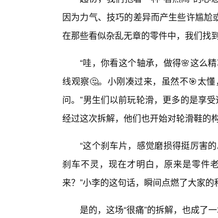
因为力气、技巧的差异而产生些许尴尬或
在那些看似杂乱无章的零件中，我们找
“哇，你看这个轴承，做得🌸这么
线观察🤔。小刚凑过来，虽然不🎯太
问。”男生们以前玩轮滑，更多的是享受
经过这次拆解，他们也开始对轮滑鞋的
“这个刹车片，感觉磨损得挺厉害的
刹车不灵，现在才明白，原来是零件老
来？”小李的这句话，瞬间点燃了大家的
是的，这场“很痛”的拆解，也成了