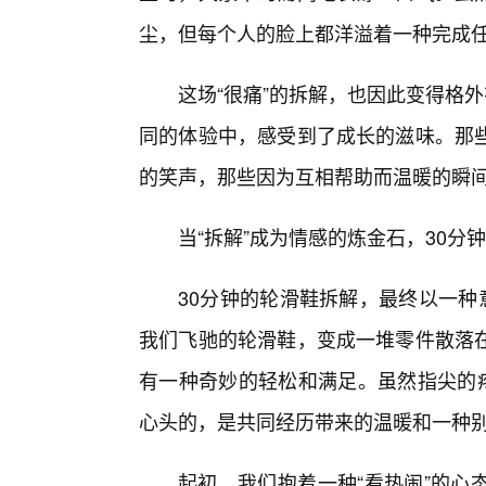
尘，但每个人的脸上都洋溢着一种完成
这场“很痛”的拆解，也因此变得格
同的体验中，感受到了成长的滋味。那
的笑声，那些因为互相帮助而温暖的瞬
当“拆解”成为情感的炼金石，30分
30分钟的轮滑鞋拆解，最终以一种
我们飞驰的轮滑鞋，变成一堆零件散落
有一种奇妙的轻松和满足。虽然指尖的疼
心头的，是共同经历带来的温暖和一种
起初，我们抱着一种“看热闹”的心